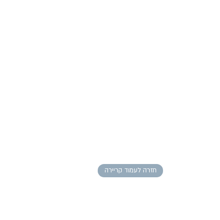
חזרה לעמוד קריירה