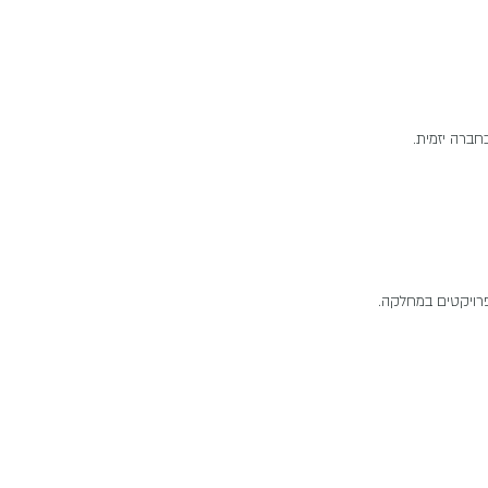
פרויקטים במחלקה.