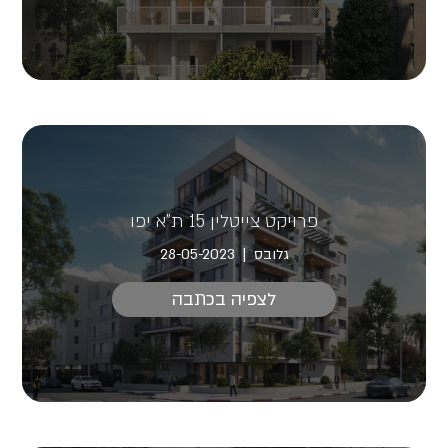
פרויקט צייטלין 15 ת"א יפו
גלובס
28-05-2023
לצפיה בכתבה