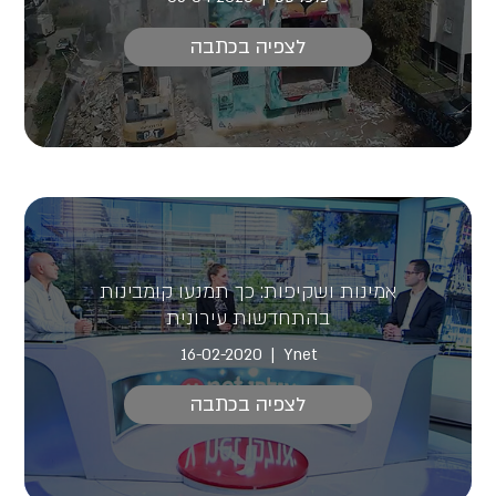
לצפיה בכתבה
אמינות ושקיפות: כך תמנעו קומבינות
בהתחדשות עירונית
16-02-2020
Ynet
לצפיה בכתבה