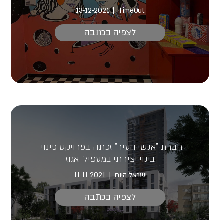
13-12-2021
TimeOut
לצפיה בכתבה
חברת "אנשי העיר" זכתה בפרויקט פינוי-
בינוי יצירתי במעפילי אגוז
ישראל היום
11-11-2021
לצפיה בכתבה