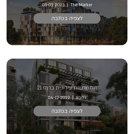
05-02-2023
The Marker
לצפיה בכתבה
התחדשות עירונית ברמז 21
גלובס
04-12-2022
לצפיה בכתבה