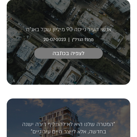
אנשי העיר גייסה 90 מיליון שקל באג"ח
מרכז הנדל"ן
20-07-2023
לצפיה בכתבה
"המטרה שלנו היא לא להחליף דירה ישנה
בחדשה, אלא לייצר חיים עירוניים"