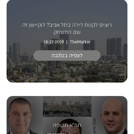
רוצים לקנות דירה בתל אביב? לוקיישן זה
שם המשחק
18-12-2019
TheMarker
לצפיה בכתבה
תמ"א תקופה