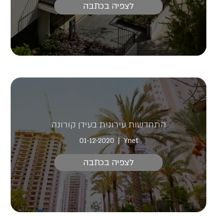
לצפיה בכתבה
התחדשות עירונית בעידן קורונה
01-12-2020
Ynet
לצפיה בכתבה