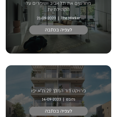
מחדשים את תל אביב ושומרים על
הקהילתיות
21-09-2023
The Marker
לצפיה בכתבה
פרויקט דוד המלך 29 ת"א יפו
גלובס
14-09-2023
לצפיה בכתבה