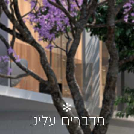
מדברים עלינו