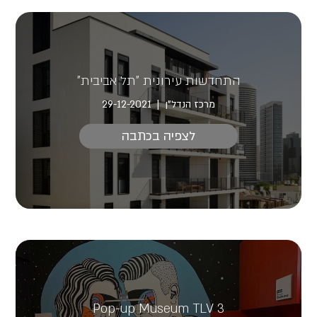
התחדשות עירונית "תל אביבית"
מרכז הנדל"ן
29-12-2021
לצפיה בכתבה
Pop-up Museum TLV 3