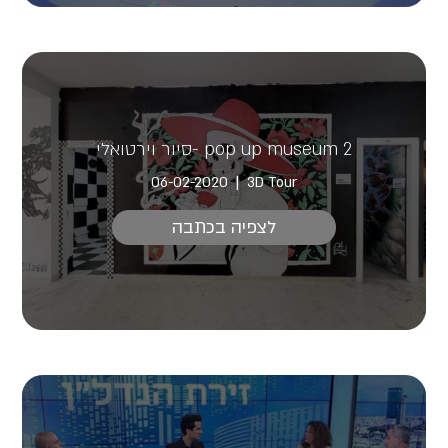
pop up museum 2 -סיור וירטואלי
06-02-2020
3D Tour
לצפיה בכתבה