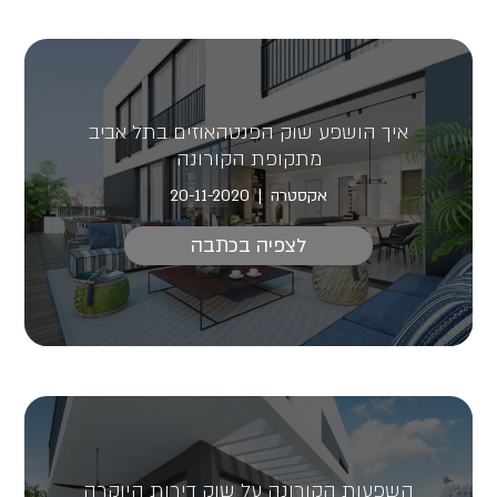
איך הושפע שוק הפנטהאוזים בתל אביב
מתקופת הקורונה
אקסטרה
20-11-2020
לצפיה בכתבה
השפעות הקורונה על שוק דירות היוקרה