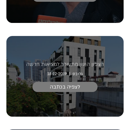
הצפון הישן מתעורר למציאות חדשה
גלובס
18-12-2019
לצפיה בכתבה