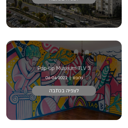
Pop-up Museum TLV 3
גלובס
06-04-2022
לצפיה בכתבה