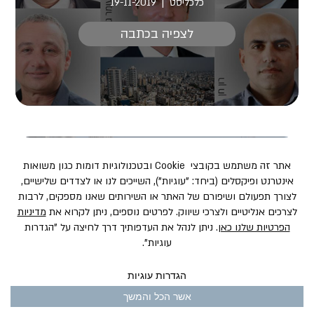
כלכליסט
19-11-2019
לצפיה בכתבה
ליהנות מכל העולמות
10-11-2019
Ynet
לצפיה בכתבה