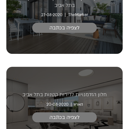
בתל אביב
27-08-2020
TheMarker
לצפיה בכתבה
חלון הזדמנויות לדירות קטנות בתל אביב
הארץ
20-08-2020
לצפיה בכתבה