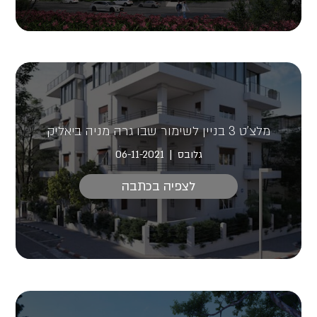
מלצ'ט 3 בניין לשימור שבו גרה מניה ביאליק
גלובס
06-11-2021
לצפיה בכתבה