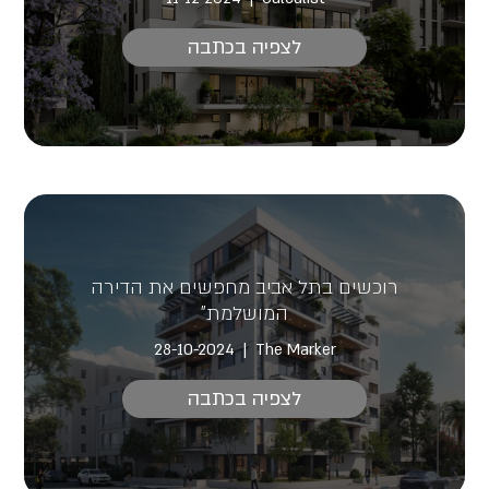
לצפיה בכתבה
רוכשים בתל אביב מחפשים את הדירה
המושלמת"
28-10-2024
The Marker
לצפיה בכתבה