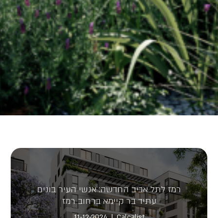
רמז לתל אביב החדשה: אנשי העיר בונים
עתיד בר קיימא ברחוב רמז
11-12-2024
Calcalist