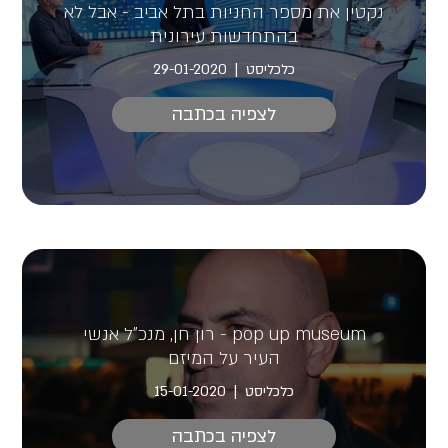
נקטין את מספר החניות בתל אביב - אבל לא
בהתחדשות עירונית
כלכליסט
29-01-2020
לצפיה בכתבה
pop up museum - רון חן, מנכ"ל אנשי
העיר על המיזם
כלכליסט
15-01-2020
לצפיה בכתבה