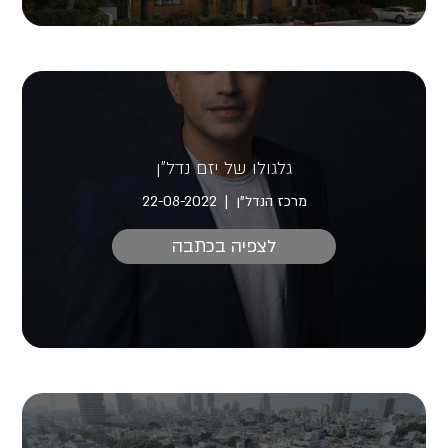
גלגולו של יזם נדל"ן
מרכז הנדל"ן
22-08-2022
לצפיה בכתבה