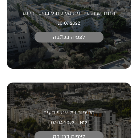
התחדשות עירונית מעונות עובדים- ריינס
10-07-2022
לצפיה בכתבה
הסיפור של אנשי העיר
07-04-2022
N12
לצפיה בכתבה