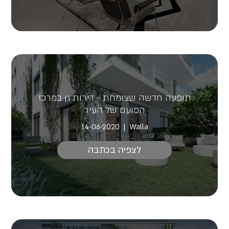
תופעה חדשה שצומחת - דירות גן במרכז
הפועם של העיר
14-06-2020
Walla
לצפיה בכתבה