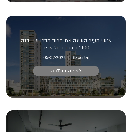
אנשי העיר השיגה את הרוב הדרוש ותבנה
1,100 דירות בתל אביב
05-02-2024
BIZportal
לצפיה בכתבה