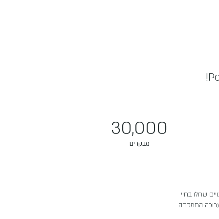
30,000
מבקרים
יים שחלו בחיי
תערוכה התמקדה