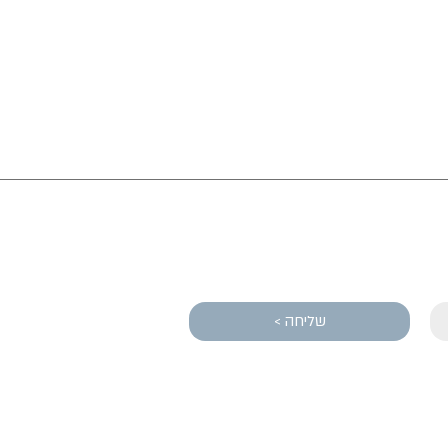
שליחה >