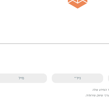
גר המידע שלה
כי שיווק שירותיה.