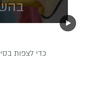
כדי לצפות בסיו