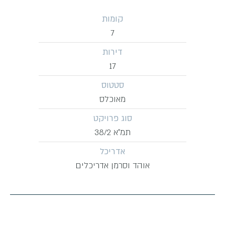
קומות
7
דירות
17
סטטוס
מאוכלס
סוג פרויקט
תמ״א 38/2
אדריכל
אוהד וסרמן אדריכלים