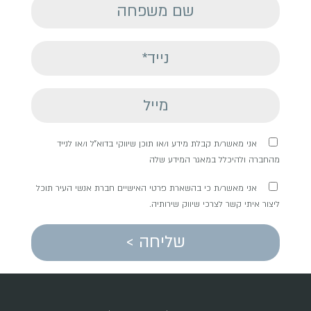
אני מאשר/ת קבלת מידע ו/או תוכן שיווקי בדוא"ל ו/או לנייד
מהחברה ולהיכלל במאגר המידע שלה
אני מאשר/ת כי בהשארת פרטי האישיים חברת אנשי העיר תוכל
ליצור איתי קשר לצרכי שיווק שירותיה.
שליחה >