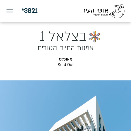
*3821
בצלאל 1
אמנות החיים הטובים
מאוכלס
Sold Out