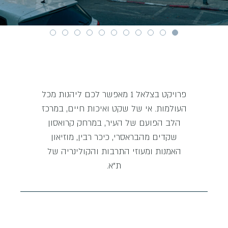
פרויקט בצלאל 1 מאפשר לכם ליהנות מכל
העולמות. אי של שקט ואיכות חיים, במרכז
הלב הפועם של העיר, במרחק קרואסון
שקדים מהבראסרי, כיכר רבין, מוזיאון
האמנות ומעוזי התרבות והקולינריה של
ת"א.