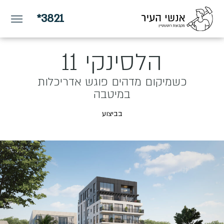
*3821
הלסינקי 11
כשמיקום מדהים פוגש אדריכלות
במיטבה
בביצוע