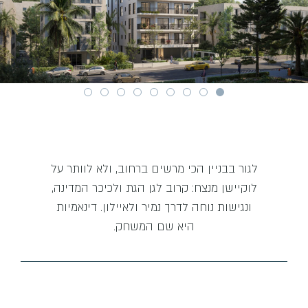
לגור בבניין הכי מרשים ברחוב, ולא לוותר על
לוקיישן מנצח: קרוב לגן הגת ולכיכר המדינה,
ונגישות נוחה לדרך נמיר ולאיילון. דינאמיות
היא שם המשחק.