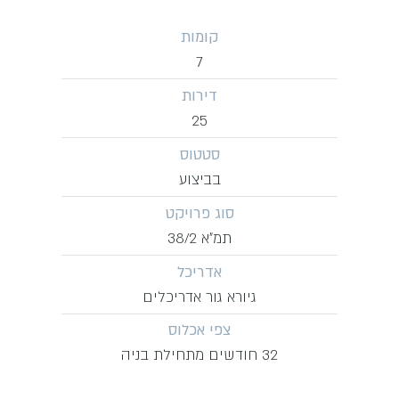
קומות
7
דירות
25
סטטוס
בביצוע
סוג פרויקט
תמ״א 38/2
אדריכל
גיורא גור אדריכלים
צפי אכלוס
32 חודשים מתחילת בניה