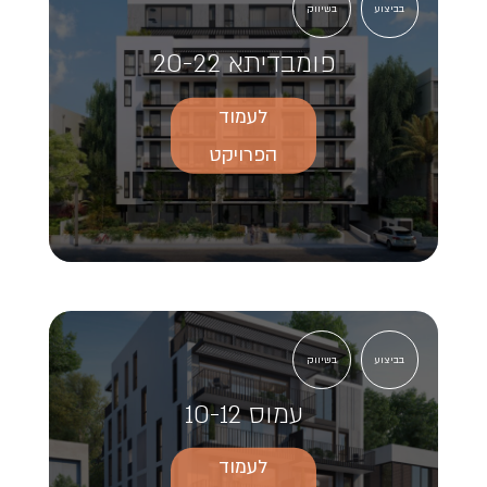
בביצוע
בשיווק
פומבדיתא 20-22
לעמוד
הפרויקט
בביצוע
בשיווק
עמוס 10-12
לעמוד