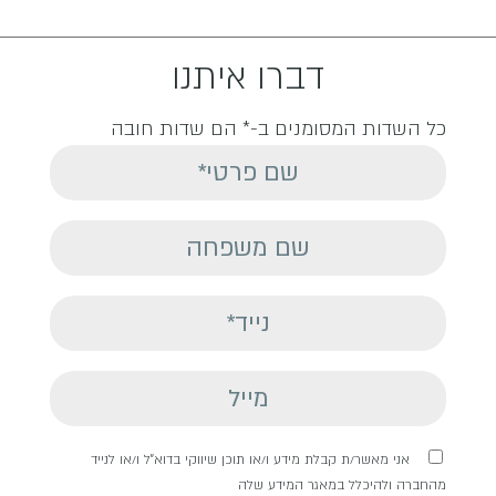
דברו איתנו
כל השדות המסומנים ב-* הם שדות חובה
אני מאשר/ת קבלת מידע ו/או תוכן שיווקי בדוא"ל ו/או לנייד
מהחברה ולהיכלל במאגר המידע שלה