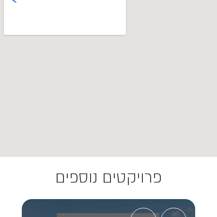
פרויקטים נוספים