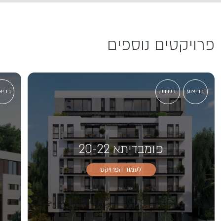
פרויקטים נוספים
בביצוע
בשיווק
בביצ
פומבדיתא 20-22
לעמוד הפרויקט