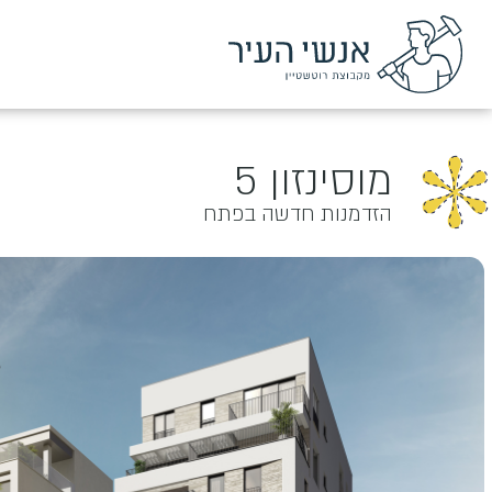
מוסינזון 5
הזדמנות חדשה בפתח