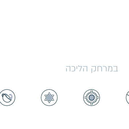
במרחק הליכה