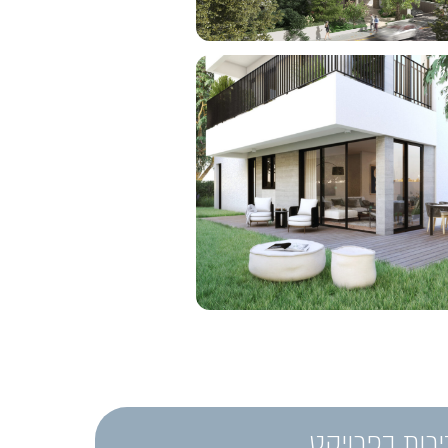
ירות בפרויקט