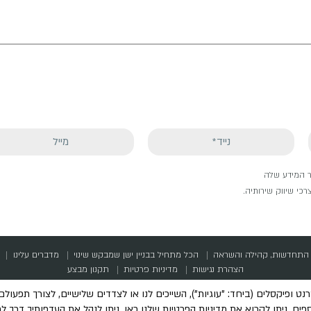
גר המידע שלה
כי שיווק שירותיה.
התחדשות, קהילה והשראה
הכל מתחיל בבניין ישן שמבקש שינוי
מדברים עלינו
הצהרת נגישות
מדיניות פרטיות
תקנון מבצע