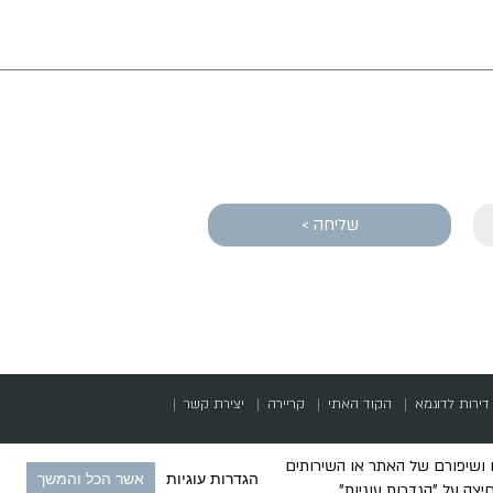
שליחה >
דירות לדוגמא
הקוד האתי
קריירה
יצירת קשר