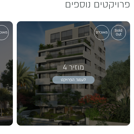
פרויקטים נוספים
Sold
מאוכלס
מאוכ
Out
מוזיר 4
לעמוד הפרויקט