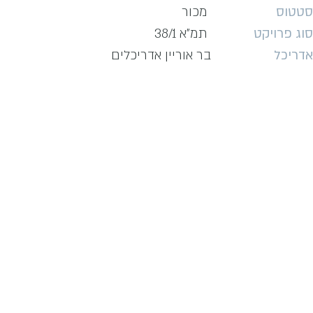
סטטוס
מכור
סוג פרויקט
תמ"א 38/1
אדריכל
בר אוריין אדריכלים