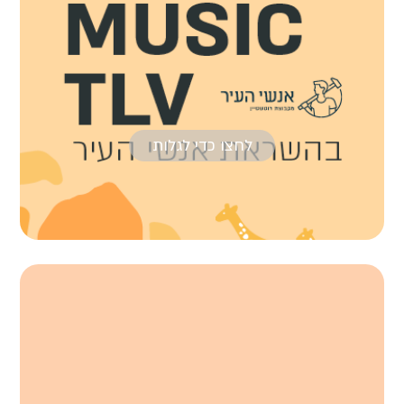
לחצו כדי לגלות