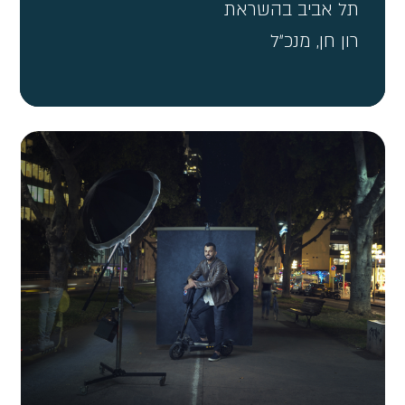
תל אביב בהשראת
רון חן, מנכ״ל