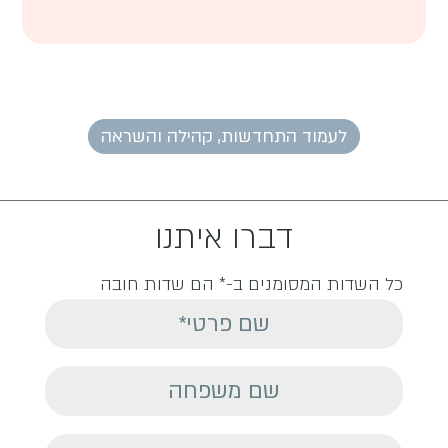
לעמוד התחדשות, קהילה והשראה
דברו איתנו
כל השדות המסומנים ב-* הם שדות חובה