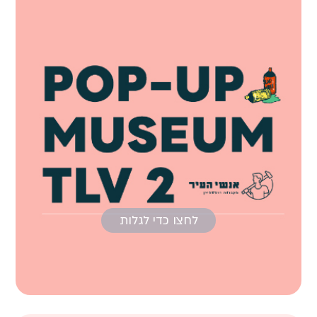
לחצו כדי לגלות