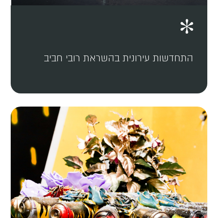
התחדשות עירונית בהשראת רובי חביב