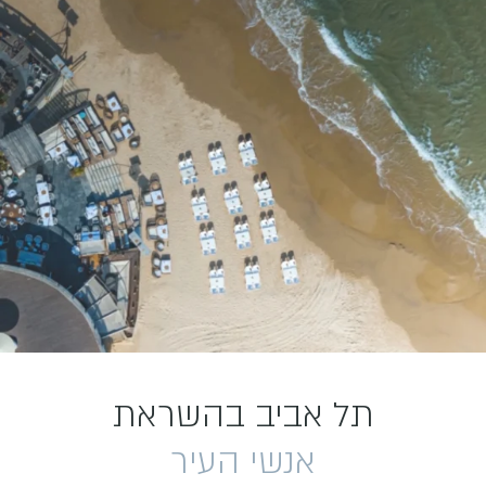
תל אביב בהשראת
אנשי העיר