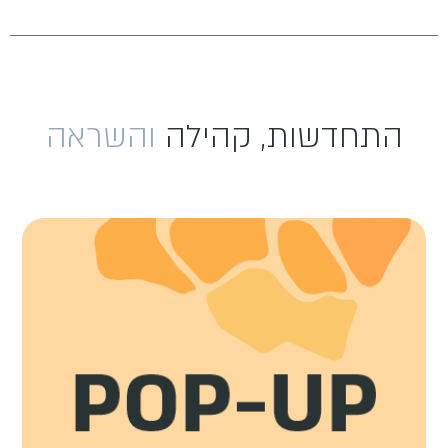
התחדשות, קהילה
והשראה