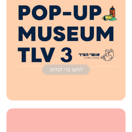
לחצו כדי לגלות