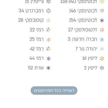
ז'בוטינסקי 138-140
צייטלין 15
ז'בוטינסקי 146
רמברנדט 34
ז'בוטינסקי 154
קוסובסקי 28
זלטופולסקי 27
רמז 22
חברה חדשה 3
רמז 25
יהודה גור 7
רמז 42
ליסין 16
רמז 44
ליסין 2
שרת 52
לצפייה בכל הפרויקטים