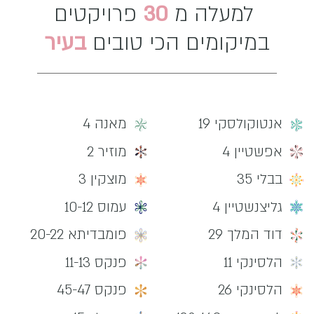
למעלה מ
30
פרויקטים
במיקומים הכי טובים
בעיר
אנטוקולסקי 19
מאנה 4
אפשטיין 4
מוזיר 2
בבלי 35
מוצקין 3
גליצנשטיין 4
עמוס 10-12
דוד המלך 29
פומבדיתא 20-22
הלסינקי 11
פנקס 11-13
הלסינקי 26
פנקס 45-47