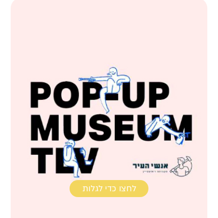
לחצו כדי לגלות