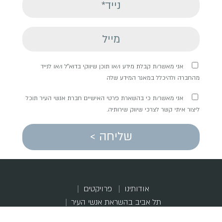
אני מאשר/ת קבלת מידע ו/או תוכן שיווקי בדוא"ל ו/או לנייד
מהחברה ולהיכלל במאגר המידע שלה
אני מאשר/ת כי בהשארת פרטי האישיים חברת אנשי העיר תוכל
ליצור איתי קשר לצרכי שיווק שירותיה.
שליחה >
אודותינו
פרויקטים
תל אביב בהשראת אנשי העיר
התחדשות, קהילה והשראה