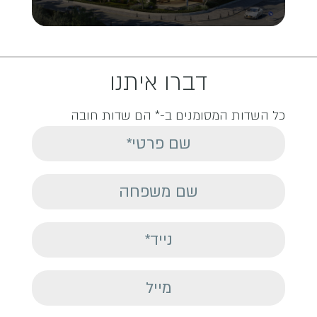
דברו איתנו
כל השדות המסומנים ב-* הם שדות חובה