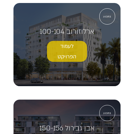
בתכנון
ארלוזורוב 100-104
לעמוד
הפרויקט
בתכנון
אבן גבירול 150-156