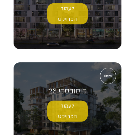
לעמוד
הפרויקט
בתכנון
קוסובסקי 28
לעמוד
הפרויקט