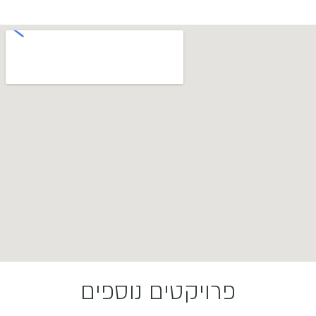
פרויקטים נוספים