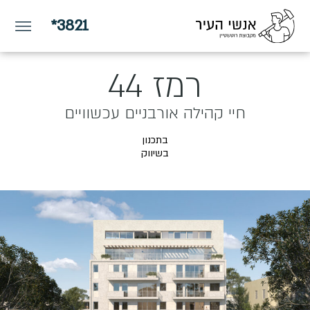
*3821
רמז 44
חיי קהילה אורבניים עכשוויים
בתכנון
בשיווק