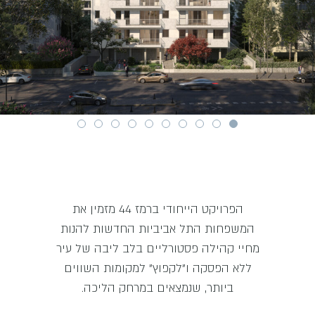
הפרויקט הייחודי ברמז 44 מזמין את
המשפחות התל אביביות החדשות להנות
מחיי קהילה פסטורליים בלב ליבה של עיר
ללא הפסקה ו"לקפוץ" למקומות השווים
ביותר, שנמצאים במרחק הליכה.