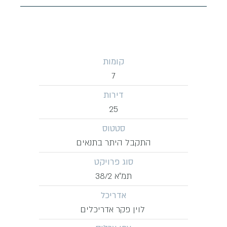
קומות
7
דירות
25
סטטוס
התקבל היתר בתנאים
סוג פרויקט
תמ״א 38/2
אדריכל
לוין פקר אדריכלים