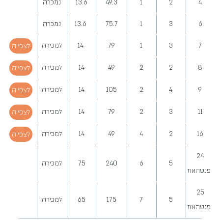
4
2
1
49.3
13.6
נמכרה
6
3
1
75.7
13.6
נמכרה
7
3
1
79
14
למכירה
לצפייה
8
2
2
49
14
למכירה
לצפייה
9
4
2
105
14
למכירה
לצפייה
11
3
2
79
14
למכירה
לצפייה
16
2
4
49
14
למכירה
לצפייה
24
5
6
240
75
למכירה
פנטהאוז
25
5
7
175
65
למכירה
פנטהאוז