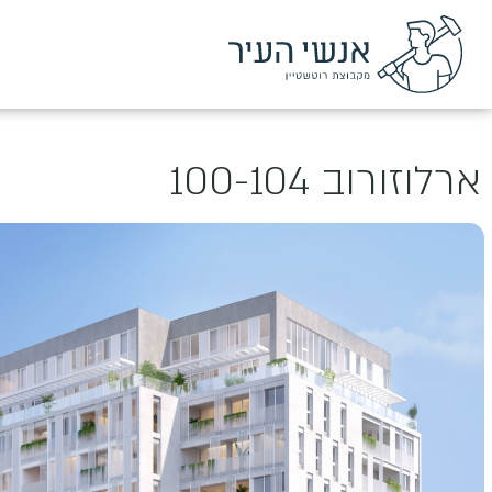
ארלוזורוב 100-104