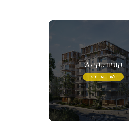
קוסובסקי 28
לעמוד הפרויקט