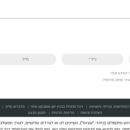
גר המידע שלה
כי שיווק שירותיה.
התחדשות, קהילה והשראה
הכל מתחיל בבניין ישן שמבקש שינוי
מדברים עלינו
הצהרת נגישות
מדיניות פרטיות
תקנון מבצע