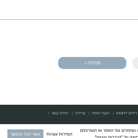
שליחה >
דירות לדוגמא
הקוד האתי
קריירה
יצירת קשר