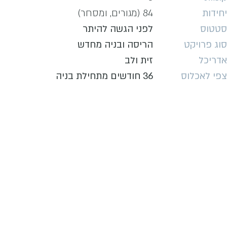
יחידות
84 (מגורים, ומסחר)
סטטוס
לפני הגשה להיתר
סוג פרויקט
הריסה ובניה מחדש
אדריכל
זית ולב
צפי לאכלוס
36 חודשים מתחילת בניה