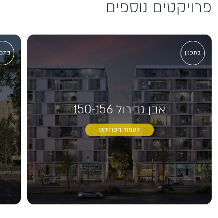
פרויקטים נוספים
בתכנון
בתכנ
אבן גבירול 150-156
לעמוד הפרויקט