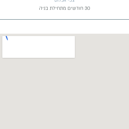
צפי אכלוס
30 חודשים מתחילת בניה