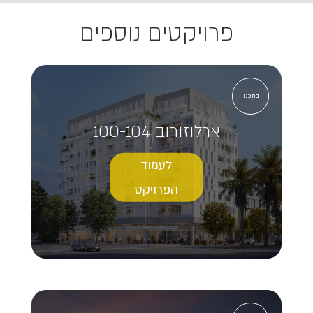
פרויקטים נוספים
בתכנון
ארלוזורוב 100-104
לעמוד
הפרויקט