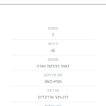
קומות
7
דירות
18
סטטוס
לאחר החלטת וועדה
סוג פרויקט
תמ״א 38/2
אדריכל
לוין-פקר אדריכלים