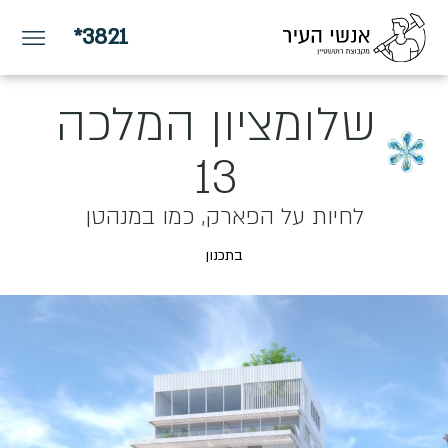
*3821
שלומציון המלכה
13
לחיות על הפארק, כמו במנהטן
בתכנון