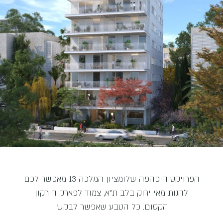
הפרויקט היפהפה שלומציון המלכה 13 מאפשר לכם
להנות מאי ירוק בלב ת"א, צמוד לפארק הירקון
הקסום. כל הטבע שאפשר לבקש.