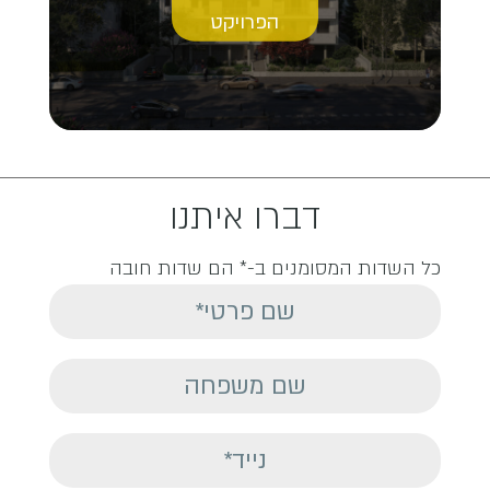
הפרויקט
דברו איתנו
כל השדות המסומנים ב-* הם שדות חובה