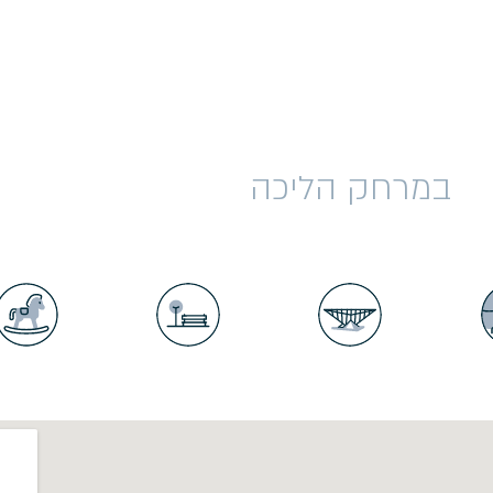
במרחק הליכה