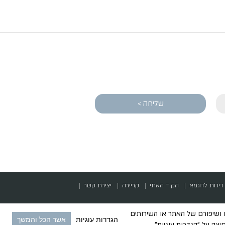
שליחה >
דירות לדוגמא
הקוד האתי
קריירה
יצירת קשר