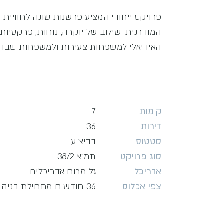
פרויקט ייחודי המציע פרשנות שונה לחוויית 
המודרנית. שילוב של יוקרה, נוחות, פרקטיות
האידיאלי למשפחות צעירות ולמשפחות שבדר
קומות
7
דירות
36
סטטוס
בביצוע
סוג פרויקט
תמ״א 38/2
אדריכל
גל מרום אדריכלים
צפי אכלוס
36 חודשים מתחילת בניה