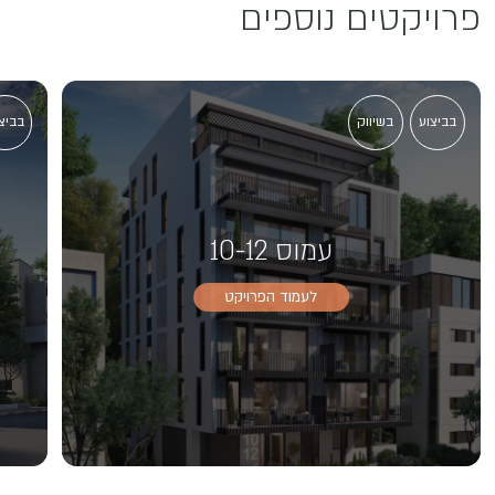
פרויקטים נוספים
בביצוע
בשיווק
בביצ
עמוס 10-12
לעמוד הפרויקט