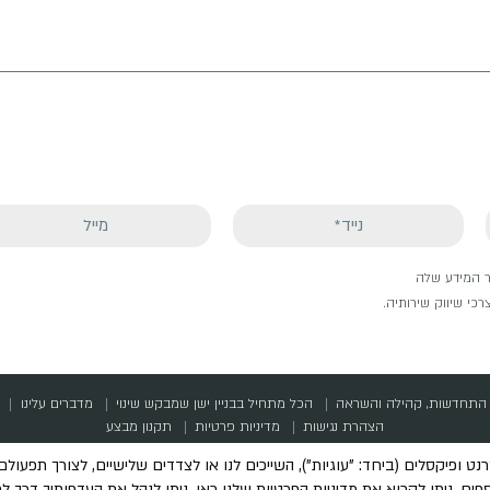
גר המידע שלה
כי שיווק שירותיה.
התחדשות, קהילה והשראה
הכל מתחיל בבניין ישן שמבקש שינוי
מדברים עלינו
הצהרת נגישות
מדיניות פרטיות
תקנון מבצע