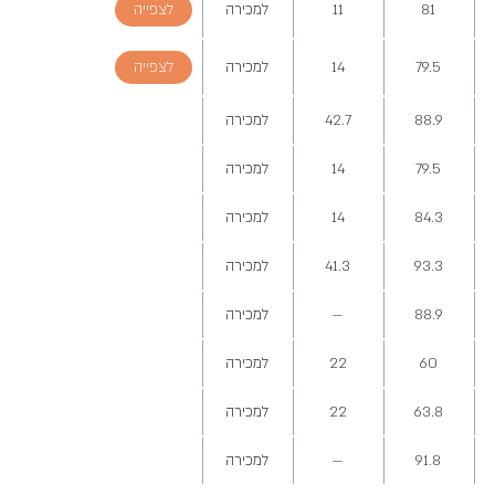
81
11
למכירה
לצפייה
79.5
14
למכירה
לצפייה
88.9
42.7
למכירה
79.5
14
למכירה
84.3
14
למכירה
93.3
41.3
למכירה
88.9
—
למכירה
60
22
למכירה
63.8
22
למכירה
91.8
—
למכירה