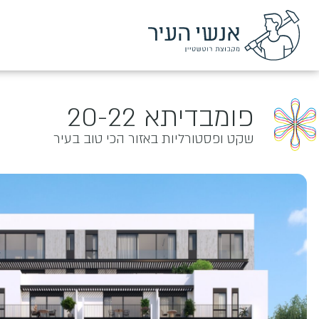
פומבדיתא 20-22
שקט ופסטורליות באזור הכי טוב בעיר