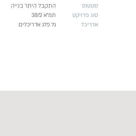
סטטוס
התקבל היתר בנייה
סוג פרויקט
תמ״א 38/2
אדריכל
גל פלג אדריכלים