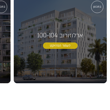
בתכנון
בתכנ
ארלוזורוב 100-104
לעמוד הפרויקט