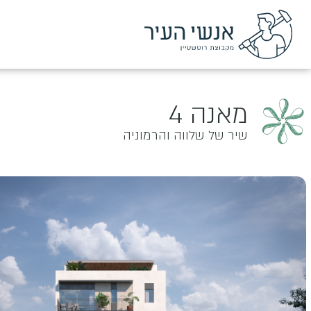
מאנה 4
שיר של שלווה והרמוניה