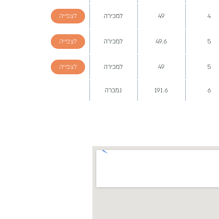
4
49
למכירה
לצפייה
5
49.6
למכירה
לצפייה
5
49
למכירה
לצפייה
6
191.6
נמכרה