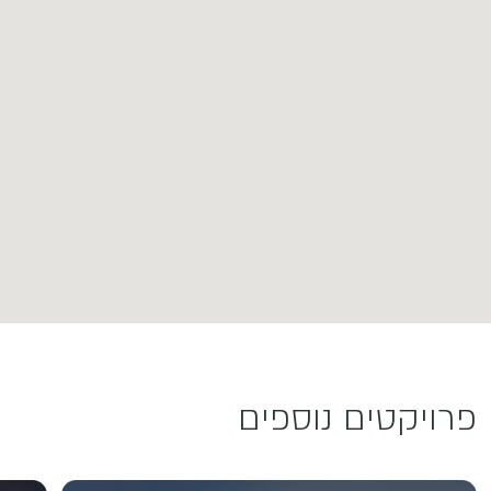
פרויקטים נוספים