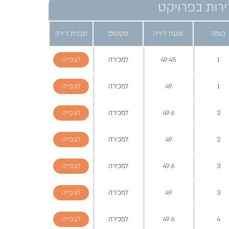
ירות בפרויקט
קומה
שטח דירה
סטטוס
תכנית דירה
1
49.45
למכירה
לצפייה
1
49
למכירה
לצפייה
2
49.6
למכירה
לצפייה
2
49
למכירה
לצפייה
3
49.6
למכירה
לצפייה
3
49
למכירה
לצפייה
4
49.6
למכירה
לצפייה